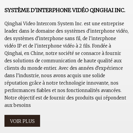
SYSTÈME D'INTERPHONE VIDÉO QINGHAI INC.
Qinghai Video Intercom System Inc. est une entreprise
leader dans le domaine des systèmes d'interphone vidéo,
des systèmes d'interphone sans fil, de l'interphone
vidéo IP et de l'interphone vidéo à 2 fils. Fondée à
Qinghai, en Chine, notre société se consacre à fournir
des solutions de communication de haute qualité aux
clients du monde entier. Avec des années d’expérience
dans l’industrie, nous avons acquis une solide
réputation grâce à notre technologie innovante, nos
performances fiables et nos fonctionnalités avancées.
Notre objectif est de fournir des produits qui répondent
aux besoins
VOIR PLUS